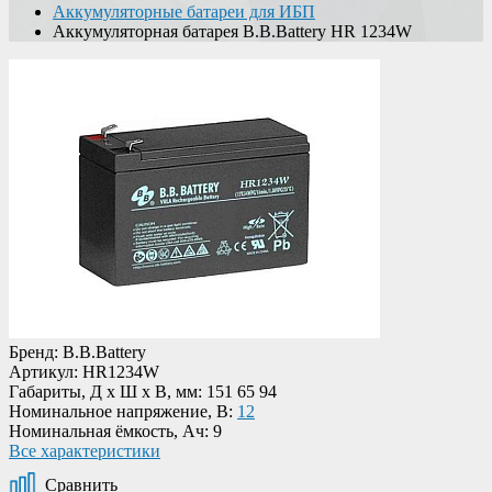
Аккумуляторные батареи для ИБП
Аккумуляторная батарея B.B.Battery HR 1234W
Бренд:
B.B.Battery
Артикул:
HR1234W
Габариты, Д х Ш х В, мм:
151 65 94
Номинальное напряжение, В:
12
Номинальная ёмкость, Ач:
9
Все характеристики
Сравнить