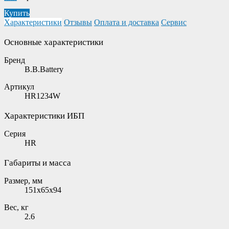
Купить
Характеристики
Отзывы
Оплата и доставка
Сервис
Основные характеристики
Бренд
B.B.Battery
Артикул
HR1234W
Характеристики ИБП
Серия
HR
Габариты и масса
Размер, мм
151x65x94
Вес, кг
2.6