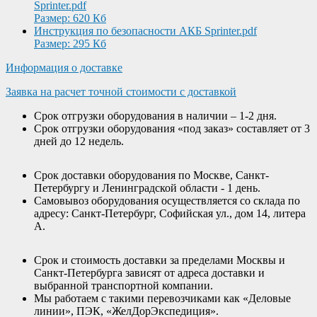
Sprinter.pdf
Размер: 620 Кб
Инструкция по безопасности АКБ Sprinter.pdf
Размер: 295 Кб
Информация о доставке
Заявка на расчет точной стоимости с доставкой
Срок отгрузки оборудования в наличии – 1-2 дня.
Срок отгрузки оборудования «под заказ» составляет от 3
дней до 12 недель.
Срок доставки оборудования по Москве, Санкт-
Петербургу и Ленинградской области - 1 день.
Самовывоз оборудования осуществляется со склада по
адресу: Санкт-Петербург, Софийская ул., дом 14, литера
А.
Срок и стоимость доставки за пределами Москвы и
Санкт-Петербурга зависят от адреса доставки и
выбранной транспортной компании.
Мы работаем с такими перевозчиками как «Деловые
линии», ПЭК, «ЖелДорЭкспедиция».