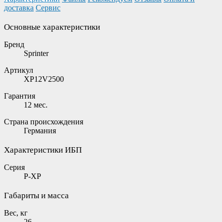
доставка
Сервис
Основные характеристики
Бренд
Sprinter
Артикул
XP12V2500
Гарантия
12 мес.
Страна происхождения
Германия
Характеристики ИБП
Серия
P-XP
Габариты и масса
Вес, кг
26