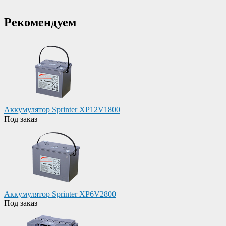
Рекомендуем
Аккумулятор Sprinter XP12V1800
Под заказ
Аккумулятор Sprinter XP6V2800
Под заказ