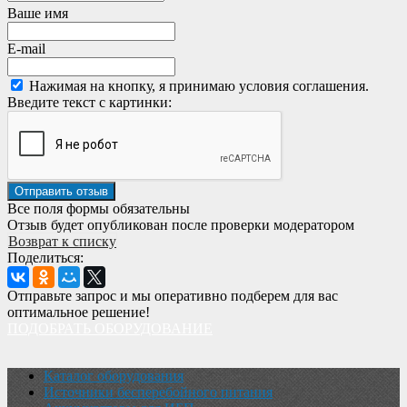
Ваше имя
E-mail
Нажимая на кнопку, я принимаю условия соглашения.
Введите текст с картинки:
Все поля формы обязательны
Отзыв будет опубликован после проверки модератором
Возврат к списку
Поделиться:
Отправьте запрос и мы оперативно подберем для вас
оптимальное решение!
ПОДОБРАТЬ ОБОРУДОВАНИЕ
Каталог оборудования
Источники бесперебойного питания