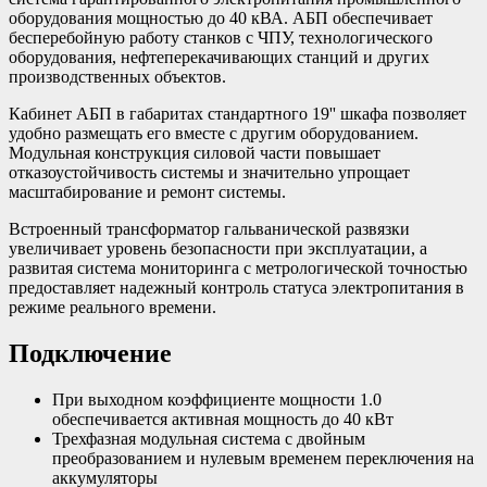
оборудования мощностью до 40 кВА. АБП обеспечивает
бесперебойную работу станков с ЧПУ, технологического
оборудования, нефтеперекачивающих станций и других
производственных объектов.
Кабинет АБП в габаритах стандартного 19'' шкафа позволяет
удобно размещать его вместе с другим оборудованием.
Модульная конструкция силовой части повышает
отказоустойчивость системы и значительно упрощает
масштабирование и ремонт системы.
Встроенный трансформатор гальванической развязки
увеличивает уровень безопасности при эксплуатации, а
развитая система мониторинга с метрологической точностью
предоставляет надежный контроль статуса электропитания в
режиме реального времени.
Подключение
При выходном коэффициенте мощности 1.0
обеспечивается активная мощность до 40 кВт
Трехфазная модульная система с двойным
преобразованием и нулевым временем переключения на
аккумуляторы