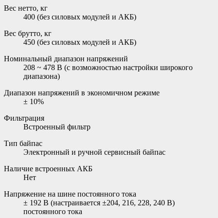
Вес нетто, кг
400 (без силовых модулей и АКБ)
Вес брутто, кг
450 (без силовых модулей и АКБ)
Номинальный диапазон напряжений
208 ~ 478 В (с возможностью настройки широкого
диапазона)
Диапазон напряжений в экономичном режиме
± 10%
Фильтрация
Встроенный фильтр
Тип байпас
Электронный и ручной сервисный байпас
Наличие встроенных АКБ
Нет
Напряжение на шине постоянного тока
± 192 В (настраивается ±204, 216, 228, 240 В)
постоянного тока