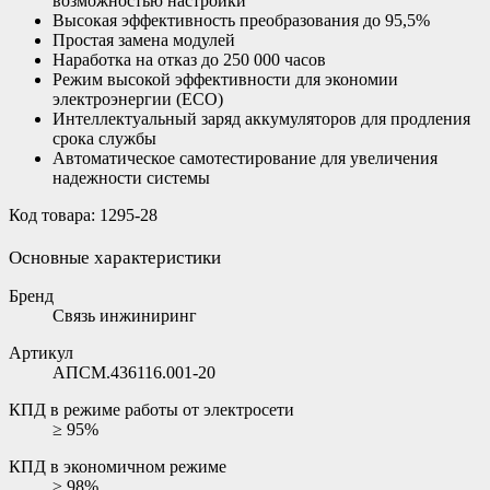
возможностью настройки
Высокая эффективность преобразования до 95,5%
Простая замена модулей
Наработка на отказ до 250 000 часов
Режим высокой эффективности для экономии
электроэнергии (ЕСО)
Интеллектуальный заряд аккумуляторов для продления
срока службы
Автоматическое самотестирование для увеличения
надежности системы
Код товара: 1295-28
Основные характеристики
Бренд
Связь инжиниринг
Артикул
АПСМ.436116.001-20
КПД в режиме работы от электросети
≥ 95%
КПД в экономичном режиме
≥ 98%