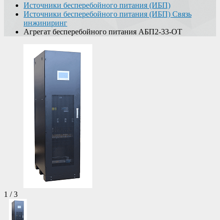
Источники бесперебойного питания (ИБП)
Источники бесперебойного питания (ИБП) Связь
инжиниринг
Агрегат бесперебойного питания АБП2-33-ОТ
1
/
3