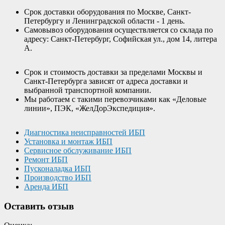
Срок доставки оборудования по Москве, Санкт-
Петербургу и Ленинградской области - 1 день.
Самовывоз оборудования осуществляется со склада по
адресу: Санкт-Петербург, Софийская ул., дом 14, литера
А.
Срок и стоимость доставки за пределами Москвы и
Санкт-Петербурга зависят от адреса доставки и
выбранной транспортной компании.
Мы работаем с такими перевозчиками как «Деловые
линии», ПЭК, «ЖелДорЭкспедиция».
Диагностика неисправностей ИБП
Установка и монтаж ИБП
Сервисное обслуживание ИБП
Ремонт ИБП
Пусконаладка ИБП
Производство ИБП
Аренда ИБП
Оставить отзыв