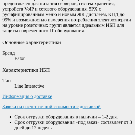
предназначен для питания серверов, систем хранения,
устройств VoIP и сетевого оборудования. 5PX с
русифицированным меню и новым ЖК-дисплеем, КПД до
99% и возможностью измерения потребления электроэнергии
на уровне розеточных групп является идеальным ИБП для
защиты современного IT оборудования.
Основные характеристики
Бренд
Eaton
Характеристики ИБП
Тип
Line Interactive
Информация о доставке
Заявка на расчет точной стоимости с доставкой
Срок отгрузки оборудования в наличии – 1-2 дня.
Срок отгрузки оборудования «под заказ» составляет от 3
дней до 12 недель.