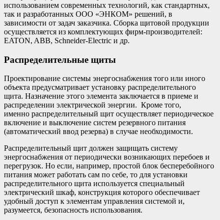
использованием современных технологий, как стандартных,
так и разработанных ООО «ЭНКОМ» решений, в
зависимости от задач заказчика. Сборка щитовой продукции
осуществляется из комплектующих фирм-производителей:
EATON, ABB, Schneider-Electric и др.
Распределительные щиты
Проектирование системы энергоснабжения того или иного
объекта предусматривает установку распределительного
щита. Назначение этого элемента заключается в приеме и
распределении электрической энергии. Кроме того,
именно распределительный щит осуществляет периодическое
включение и выключение систем резервного питания
(автоматический ввод резерва) в случае необходимости.
Распределительный щит должен защищать систему
энергоснабжения от периодически возникающих перебоев и
перегрузок. Но если, например, простой блок бесперебойного
питания может работать сам по себе, то для установки
распределительного щита используется специальный
электрический шкаф, конструкция которого обеспечивает
удобный доступ к элементам управления системой и,
разумеется, безопасность использования.