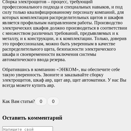
Сборка электрощитов – процесс, требующий
профессионального подхода и специальных навыков, и под
силу только квалифицированному персоналу компаний, для
которых комплектация распределительных щитов и шкафов
является профильным направлением работы. Производство
электрических шкафов должно производиться в соответствии
с множеством различных требований, предъявляемых и к
металлу, и к конструкции, и к комплектации. Только, доверив
это профессионалам, можно быть уверенным в качестве
распределительного щита, безопасности электрического
шкафа и своевременности включения системы
автоматического ввода резерва.
Обратившись в компанию «ЭНКОМ», вы обеспечите себе
такую уверенность. Звоните и заказывайте сборку
электрощитов, шкаф авр, щит авр, щит автоматики. У нас Вы
всегда можете купить авр.
Как Вам статья?
0
0
Оставить комментарий