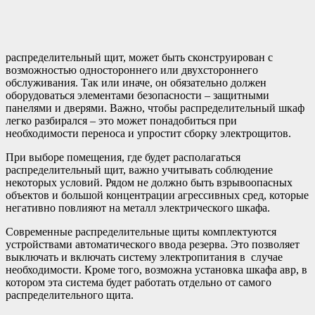
распределительный щит, может быть сконструирован с
возможностью одностороннего или двухстороннего
обслуживания. Так или иначе, он обязательно должен
оборудоваться элементами безопасности – защитными
панелями и дверями. Важно, чтобы распределительный шкаф
легко разбирался – это может понадобиться при
необходимости переноса и упростит сборку электрощитов.
При выборе помещения, где будет располагаться
распределительный щит, важно учитывать соблюдение
некоторых условий. Рядом не должно быть взрывоопасных
объектов и большой концентрации агрессивных сред, которые
негативно повлияют на металл электрического шкафа.
Современные распределительные щиты комплектуются
устройствами автоматического ввода резерва. Это позволяет
выключать и включать систему электропитания в случае
необходимости. Кроме того, возможна установка шкафа авр, в
котором эта система будет работать отдельно от самого
распределительного щита.