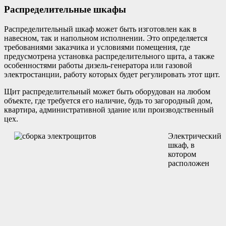
Распределительные шкафы
Распределительный шкаф может быть изготовлен как в
навесном, так и напольном исполнении. Это определяется
требованиями заказчика и условиями помещения, где
предусмотрена установка распределительного щита, а также
особенностями работы дизель-генератора или газовой
электростанции, работу которых будет регулировать этот щит.
Щит распределительный может быть оборудован на любом
объекте, где требуется его наличие, будь то загородный дом,
квартира, административной здание или производственный
цех.
Электрический
шкаф, в
котором
расположен