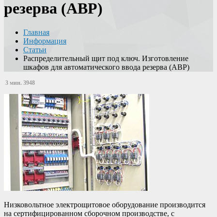
резерва (АВР)
Главная
Информация
Статьи
Распределительный щит под ключ. Изготовление
шкафов для автоматического ввода резерва (АВР)
3 мин.
3948
Низковольтное электрощитовое оборудование производится
на сертифицированном сборочном производстве, с