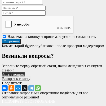
Нажимая на кнопку, я принимаю условия соглашения.
Комментарий будет опубликован после проверки модератором
Возникли вопросы?
Заполните форму обратной связи, наши менеджеры свяжутся
с вами!
Задать вопрос
Возврат к списку
Поделиться:
Отправьте запрос и мы оперативно подберем для вас
оптимальное решение!
ПОДОБРАТЬ ОБОРУДОВАНИЕ