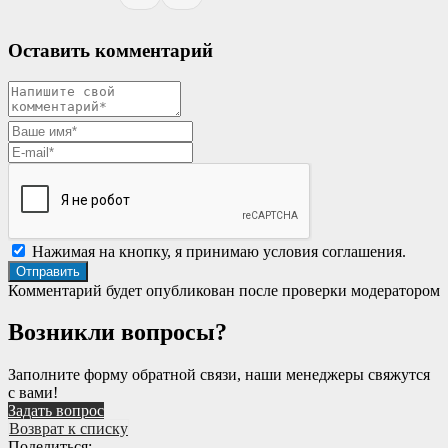
Оставить комментарий
Нажимая на кнопку, я принимаю условия соглашения.
Комментарий будет опубликован после проверки модератором
Возникли вопросы?
Заполните форму обратной связи, наши менеджеры свяжутся
с вами!
Задать вопрос
Возврат к списку
Поделиться: