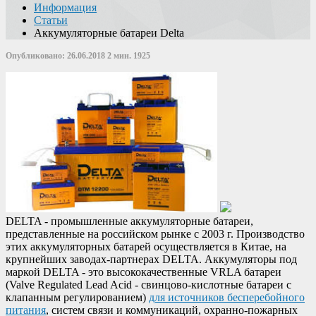
Информация
Статьи
Аккумуляторные батареи Delta
Опубликовано: 26.06.2018
2 мин.
1925
DELTA - промышленные аккумуляторные батареи,
представленные на российском рынке с 2003 г. Производство
этих аккумуляторных батарей осуществляется в Китае, на
крупнейших заводах-партнерах DELTA. Аккумуляторы под
маркой DELTA - это высококачественные VRLA батареи
(Valve Regulated Lead Acid - свинцово-кислотные батареи с
клапанным регулированием)
для источников бесперебойного
питания
, систем связи и коммуникаций, охранно-пожарных