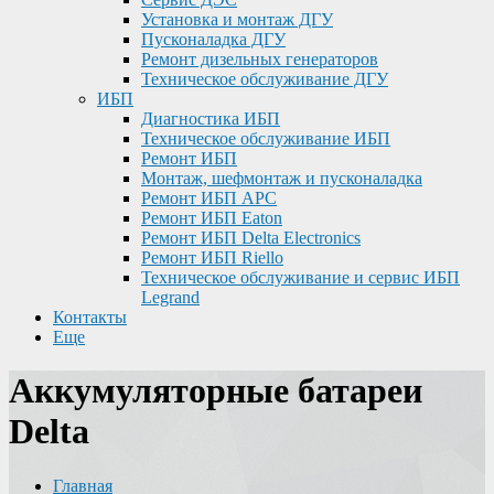
Установка и монтаж ДГУ
Пусконаладка ДГУ
Ремонт дизельных генераторов
Техническое обслуживание ДГУ
ИБП
Диагностика ИБП
Техническое обслуживание ИБП
Ремонт ИБП
Монтаж, шефмонтаж и пусконаладка
Ремонт ИБП APC
Ремонт ИБП Eaton
Ремонт ИБП Delta Electronics
Ремонт ИБП Riello
Техническое обслуживание и сервис ИБП
Legrand
Контакты
Еще
Аккумуляторные батареи
Delta
Главная