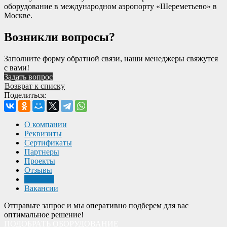
оборудование в международном аэропорту «Шереметьево» в
Москве.
Возникли вопросы?
Заполните форму обратной связи, наши менеджеры свяжутся
с вами!
Задать вопрос
Возврат к списку
Поделиться:
О компании
Реквизиты
Сертификаты
Партнеры
Проекты
Отзывы
Новости
Вакансии
Отправьте запрос и мы оперативно подберем для вас
оптимальное решение!
ПОДОБРАТЬ ОБОРУДОВАНИЕ