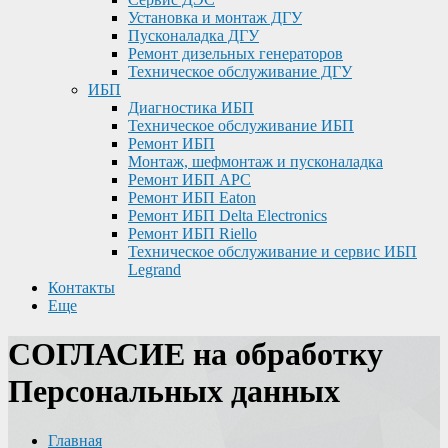
Установка и монтаж ДГУ
Пусконаладка ДГУ
Ремонт дизельных генераторов
Техническое обслуживание ДГУ
ИБП
Диагностика ИБП
Техническое обслуживание ИБП
Ремонт ИБП
Монтаж, шефмонтаж и пусконаладка
Ремонт ИБП APC
Ремонт ИБП Eaton
Ремонт ИБП Delta Electronics
Ремонт ИБП Riello
Техническое обслуживание и сервис ИБП
Legrand
Контакты
Еще
СОГЛАСИЕ на обработку
Персональных данных
Главная