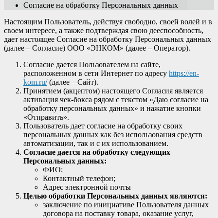
Согласие на обработку Персональных данных
Настоящим Пользователь, действуя свободно, своей волей и в
своем интересе, а также подтверждая свою дееспособность,
дает настоящее Согласие на обработку Персональных данных
(далее – Согласие) ООО «ЭНКОМ» (далее – Оператор).
Согласие дается Пользователем на сайте,
расположенном в сети Интернет по адресу
https://en-
kom.ru/
(далее – Сайт).
Принятием (акцептом) настоящего Согласия является
активация чек-бокса рядом с текстом «Даю согласие на
обработку персональных данных» и нажатие кнопки
«Отправить».
Пользователь дает согласие на обработку своих
персональных данных как без использования средств
автоматизации, так и с их использованием.
Согласие дается на обработку следующих
Персональных данных:
ФИО;
Контактный телефон;
Адрес электронной почты
Целью обработки Персональных данных являются:
заключение по инициативе Пользователя данных
договора на поставку товара, оказание услуг,